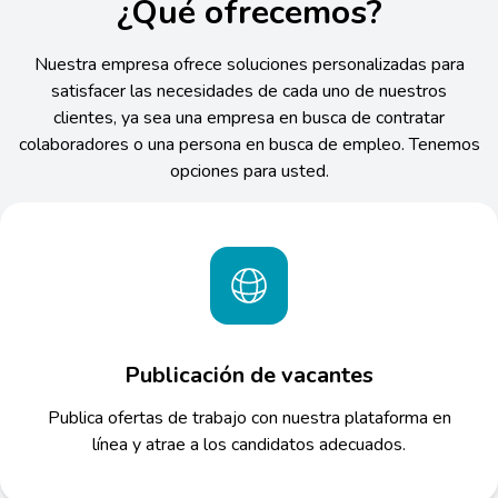
¿Qué ofrecemos?
Nuestra empresa ofrece soluciones personalizadas para
satisfacer las necesidades de cada uno de nuestros
clientes, ya sea una empresa en busca de contratar
colaboradores o una persona en busca de empleo. Tenemos
opciones para usted.
Publicación de vacantes
Publica ofertas de trabajo con nuestra plataforma en
línea y atrae a los candidatos adecuados.