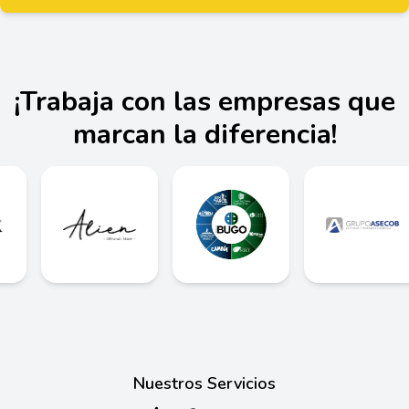
¡Trabaja con las empresas que
marcan la diferencia!
Nuestros Servicios