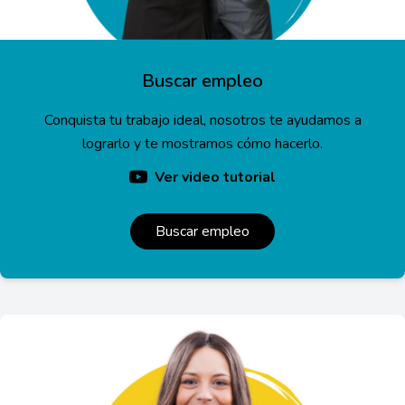
Buscar empleo
Conquista tu trabajo ideal, nosotros te ayudamos a
lograrlo y te mostramos cómo hacerlo.
Ver video tutorial
Buscar empleo