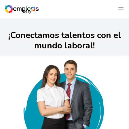
¡Conectamos talentos con el
mundo laboral!