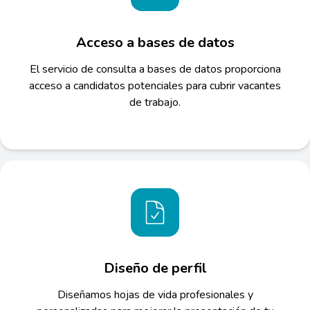
Acceso a bases de datos
El servicio de consulta a bases de datos proporciona
acceso a candidatos potenciales para cubrir vacantes
de trabajo.
Diseño de perfil
Diseñamos hojas de vida profesionales y