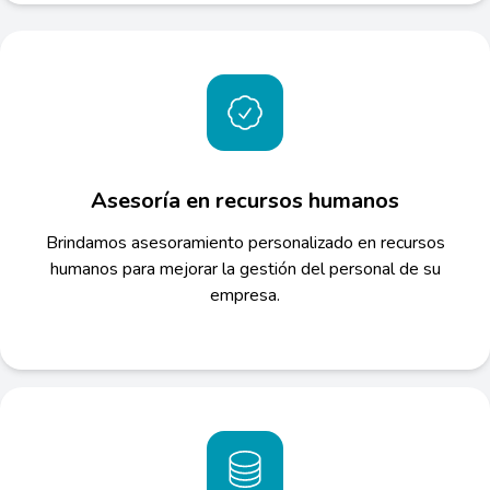
Asesoría en recursos humanos
Brindamos asesoramiento personalizado en recursos
humanos para mejorar la gestión del personal de su
empresa.