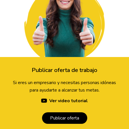
Publicar oferta de trabajo
Si eres un empresario y necesitas personas idóneas
para ayudarte a alcanzar tus metas.
Ver video tutorial
Publicar oferta