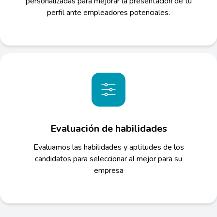
personalizadas para mejorar la presentación de tu
perfil ante empleadores potenciales.
Evaluación de habilidades
Evaluamos las habilidades y aptitudes de los
candidatos para seleccionar al mejor para su
empresa