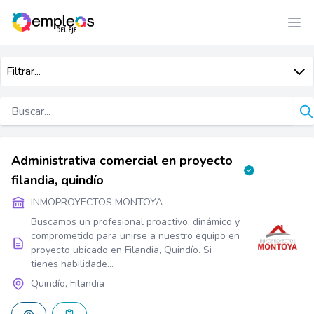
Filtrar...
Administrativa comercial en proyecto
filandia, quindío
INMOPROYECTOS MONTOYA
Buscamos un profesional proactivo, dinámico y
comprometido para unirse a nuestro equipo en
proyecto ubicado en Filandia, Quindío. Si
tienes habilidade...
Quindío, Filandia